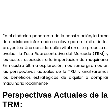
En el dinámico panorama de la construcción, la toma
de decisiones informada es clave para el éxito de los
proyectos. Una consideración vital en este proceso es
evaluar la Tasa Representativa del Mercado (TRM) y
los costos asociados a la importación de maquinaria.
En nuestra última exploración, nos sumergiremos en
las perspectivas actuales de la TRM y analizaremos
los beneficios estratégicos de alquilar o comprar
maquinaria localmente.
Perspectivas Actuales de la
TRM: