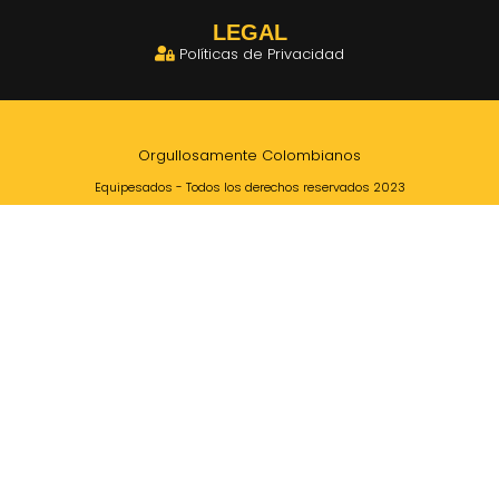
LEGAL
Políticas de Privacidad
Orgullosamente Colombianos
Equipesados - Todos los derechos reservados 2023