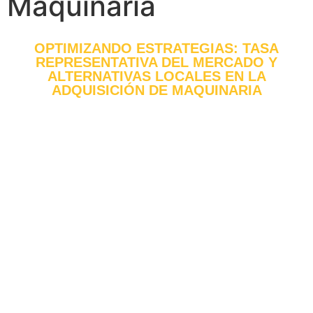
Maquinaria
OPTIMIZANDO ESTRATEGIAS: TASA
REPRESENTATIVA DEL MERCADO Y
ALTERNATIVAS LOCALES EN LA
ADQUISICIÓN DE MAQUINARIA
Enero 24, 2024