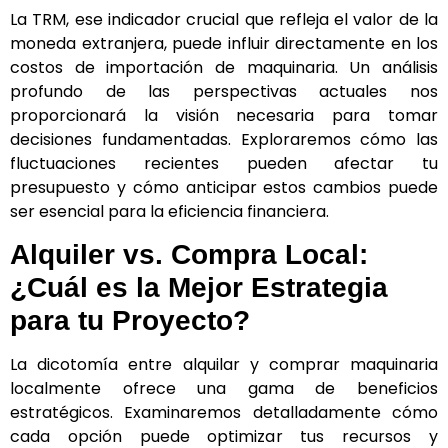
La TRM, ese indicador crucial que refleja el valor de la
moneda extranjera, puede influir directamente en los
costos de importación de maquinaria. Un análisis
profundo de las perspectivas actuales nos
proporcionará la visión necesaria para tomar
decisiones fundamentadas. Exploraremos cómo las
fluctuaciones recientes pueden afectar tu
presupuesto y cómo anticipar estos cambios puede
ser esencial para la eficiencia financiera.
Alquiler vs. Compra Local:
¿Cuál es la Mejor Estrategia
para tu Proyecto?
La dicotomía entre alquilar y comprar maquinaria
localmente ofrece una gama de beneficios
estratégicos. Examinaremos detalladamente cómo
cada opción puede optimizar tus recursos y