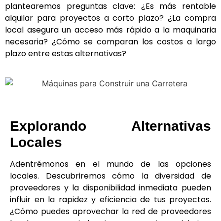
plantearemos preguntas clave: ¿Es más rentable
alquilar para proyectos a corto plazo? ¿La compra
local asegura un acceso más rápido a la maquinaria
necesaria? ¿Cómo se comparan los costos a largo
plazo entre estas alternativas?
Explorando Alternativas
Locales
Adentrémonos en el mundo de las opciones
locales. Descubriremos cómo la diversidad de
proveedores y la disponibilidad inmediata pueden
influir en la rapidez y eficiencia de tus proyectos.
¿Cómo puedes aprovechar la red de proveedores