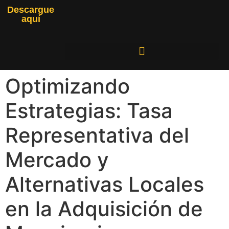
Descargue
aquí
Optimizando
Estrategias: Tasa
Representativa del
Mercado y
Alternativas Locales
en la Adquisición de