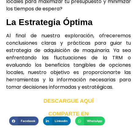
locales para maximizar tu presupuesto y minimizar
los tiempos de espera?
La Estrategia Óptima
Al final de nuestra exploración, ofreceremos
conclusiones claras y prácticas para guiar tu
estrategia de adquisición de maquinaria. Ya sea
enfrentando las fluctuaciones de la TRM o
evaluando los beneficios tangibles de opciones
locales, nuestro objetivo es proporcionarte las
herramientas y la información necesarias para
tomar decisiones informadas y estratégicas.
DESCARGUE AQUÍ
COMPARTE EN
Facebook
LinkedIn
WhatsApp