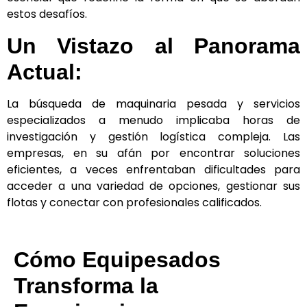
estos desafíos.
Un Vistazo al Panorama
Actual:
La búsqueda de maquinaria pesada y servicios
especializados a menudo implicaba horas de
investigación y gestión logística compleja. Las
empresas, en su afán por encontrar soluciones
eficientes, a veces enfrentaban dificultades para
acceder a una variedad de opciones, gestionar sus
flotas y conectar con profesionales calificados.
Cómo Equipesados
Transforma la