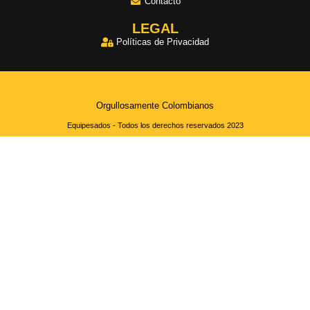
Contacto
LEGAL
Políticas de Privacidad
Orgullosamente Colombianos
Equipesados - Todos los derechos reservados 2023