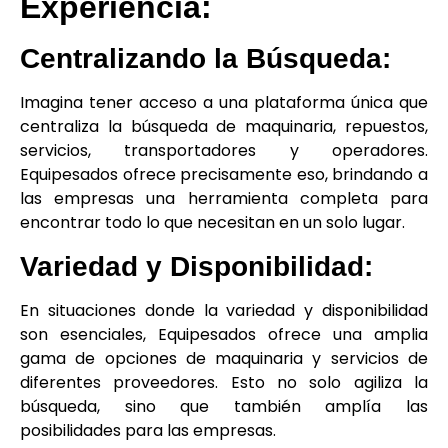
Experiencia:
Centralizando la Búsqueda:
Imagina tener acceso a una plataforma única que
centraliza la búsqueda de maquinaria, repuestos,
servicios, transportadores y operadores.
Equipesados ofrece precisamente eso, brindando a
las empresas una herramienta completa para
encontrar todo lo que necesitan en un solo lugar.
Variedad y Disponibilidad:
En situaciones donde la variedad y disponibilidad
son esenciales, Equipesados ofrece una amplia
gama de opciones de maquinaria y servicios de
diferentes proveedores. Esto no solo agiliza la
búsqueda, sino que también amplía las
posibilidades para las empresas.