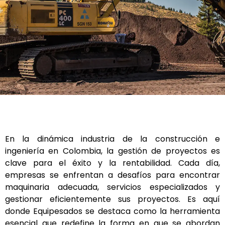
En la dinámica industria de la construcción e
ingeniería en Colombia, la gestión de proyectos es
clave para el éxito y la rentabilidad. Cada día,
empresas se enfrentan a desafíos para encontrar
maquinaria adecuada, servicios especializados y
gestionar eficientemente sus proyectos. Es aquí
donde Equipesados se destaca como la herramienta
esencial que redefine la forma en que se abordan