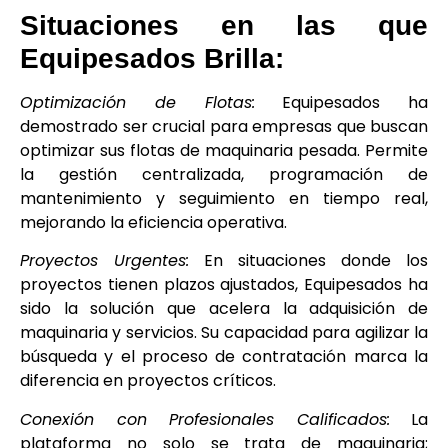
Situaciones en las que
Equipesados Brilla:
Optimización de Flotas:
Equipesados ha
demostrado ser crucial para empresas que buscan
optimizar sus flotas de maquinaria pesada. Permite
la gestión centralizada, programación de
mantenimiento y seguimiento en tiempo real,
mejorando la eficiencia operativa.
Proyectos Urgentes:
En situaciones donde los
proyectos tienen plazos ajustados, Equipesados ha
sido la solución que acelera la adquisición de
maquinaria y servicios. Su capacidad para agilizar la
búsqueda y el proceso de contratación marca la
diferencia en proyectos críticos.
Conexión con Profesionales Calificados:
La
plataforma no solo se trata de maquinaria;