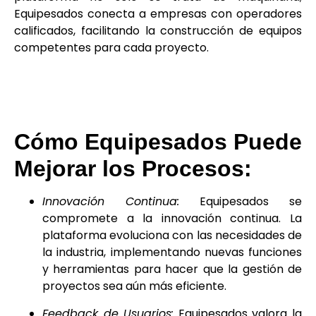
Equipesados conecta a empresas con operadores
calificados, facilitando la construcción de equipos
competentes para cada proyecto.
Cómo Equipesados Puede
Mejorar los Procesos:
Innovación Continua:
Equipesados se
compromete a la innovación continua. La
plataforma evoluciona con las necesidades de
la industria, implementando nuevas funciones
y herramientas para hacer que la gestión de
proyectos sea aún más eficiente.
Feedback de Usuarios:
Equipesados valora la