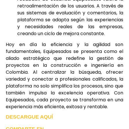
retroalimentación de los usuarios. A través de
sus sistemas de evaluación y comentarios, la
plataforma se adapta según las experiencias
y necesidades reales de las empresas,
creando un ciclo de mejora constante.
Hoy en día la eficiencia y la agilidad son
fundamentales, Equipesados se presenta como el
aliado estratégico que redefine la gestión de
proyectos en la construcción e ingeniería en
Colombia. Al centralizar la búsqueda, ofrecer
variedad y conectar a profesionales calificados, la
plataforma no solo simplifica los procesos, sino que
también impulsa la excelencia operativa. Con
Equipesados, cada proyecto se transforma en una
experiencia más eficiente, exitosa y rentable.
DESCARGUE AQUÍ